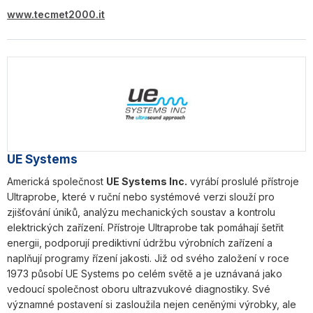
www.tecmet2000.it
UE Systems
Americká společnost
UE Systems Inc.
vyrábí proslulé přístroje
Ultraprobe, které v ruční nebo systémové verzi slouží pro
zjišťování úniků, analýzu mechanických soustav a kontrolu
elektrických zařízení. Přístroje Ultraprobe tak pomáhají šetřit
energii, podporují prediktivní údržbu výrobních zařízení a
naplňují programy řízení jakosti. Již od svého založení v roce
1973 působí UE Systems po celém světě a je uznávaná jako
vedoucí společnost oboru ultrazvukové diagnostiky. Své
významné postavení si zasloužila nejen ceněnými výrobky, ale