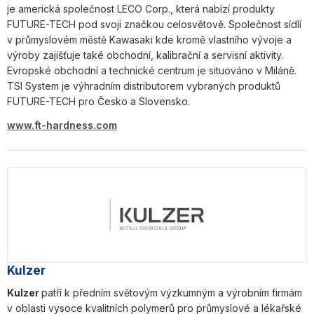
je americká společnost LECO Corp., která nabízí produkty
FUTURE-TECH pod svoji značkou celosvětově. Společnost sídlí
v průmyslovém městě Kawasaki kde kromě vlastního vývoje a
výroby zajišťuje také obchodní, kalibrační a servisní aktivity.
Evropské obchodní a technické centrum je situováno v Miláně.
TSI System je výhradním distributorem vybraných produktů
FUTURE-TECH pro Česko a Slovensko.
www.ft-hardness.com
Kulzer
Kulzer
patří k předním světovým výzkumným a výrobním firmám
v oblasti vysoce kvalitních polymerů pro průmyslové a lékařské