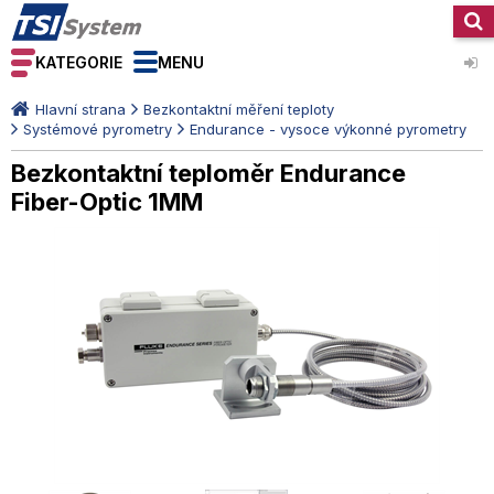
KATEGORIE
MENU
Hlavní strana
Bezkontaktní měření teploty
Systémové pyrometry
Endurance - vysoce výkonné pyrometry
Bezkontaktní teploměr Endurance
Fiber-Optic 1MM