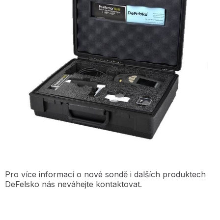
Pro více informací o nové sondě i dalších produktech
DeFelsko nás neváhejte kontaktovat.