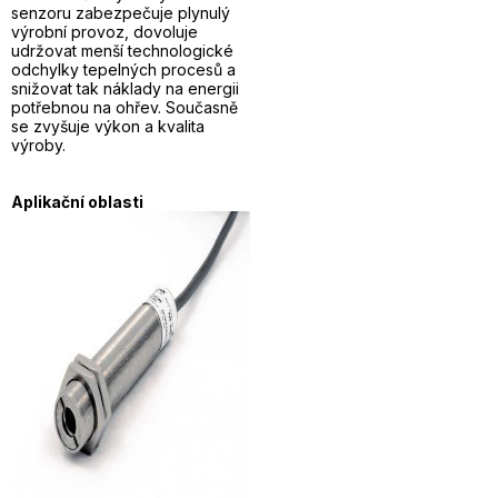
senzoru zabezpečuje plynulý
výrobní provoz, dovoluje
udržovat menší technologické
odchylky tepelných procesů a
snižovat tak náklady na energii
potřebnou na ohřev. Současně
se zvyšuje výkon a kvalita
výroby.
Aplikační oblasti