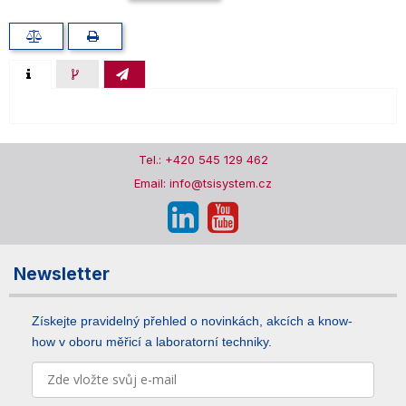
Tel.: +420 545 129 462
Email: info@tsisystem.cz
Newsletter
Získejte pravidelný přehled o novinkách, akcích a know-
how v oboru měřicí a laboratorní techniky.