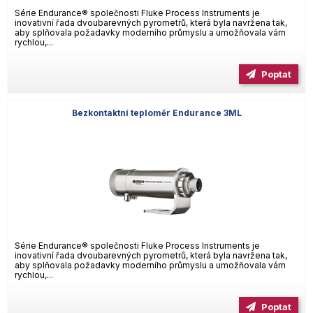
Série Endurance® společnosti Fluke Process Instruments je
inovativní řada dvoubarevných pyrometrů, která byla navržena tak,
aby splňovala požadavky moderního průmyslu a umožňovala vám
rychlou,...
Poptat
Bezkontaktní teploměr Endurance 3ML
Série Endurance® společnosti Fluke Process Instruments je
inovativní řada dvoubarevných pyrometrů, která byla navržena tak,
aby splňovala požadavky moderního průmyslu a umožňovala vám
rychlou,...
Poptat