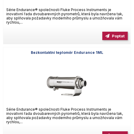
Série Endurance® společnosti Fluke Process Instruments je
inovativní řada dvoubarevných pyrometrů, která byla navržena tak,
aby splňovala požadavky moderního průmyslu a umožňovala vám
rychlou,...
Poptat
Bezkontaktní teploměr Endurance 1ML
Série Endurance® společnosti Fluke Process Instruments je
inovativní řada dvoubarevných pyrometrů, která byla navržena tak,
aby splňovala požadavky moderního průmyslu a umožňovala vám
rychlou,...