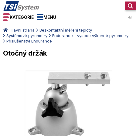
KATEGORIE
MENU
Hlavní strana
Bezkontaktní měření teploty
Systémové pyrometry
Endurance - vysoce výkonné pyrometry
Příslušenství Endurance
Otočný držák