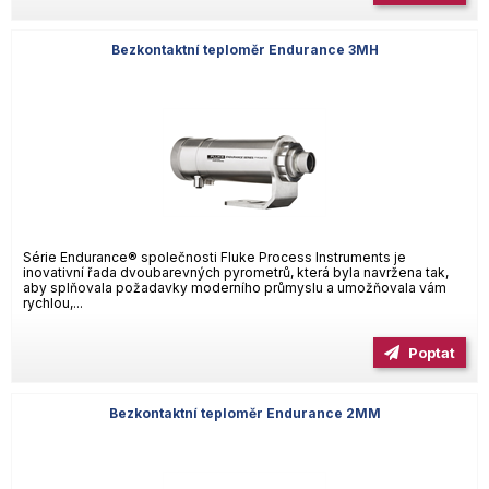
Bezkontaktní teploměr Endurance 3MH
Série Endurance® společnosti Fluke Process Instruments je
inovativní řada dvoubarevných pyrometrů, která byla navržena tak,
aby splňovala požadavky moderního průmyslu a umožňovala vám
rychlou,...
Poptat
Bezkontaktní teploměr Endurance 2MM