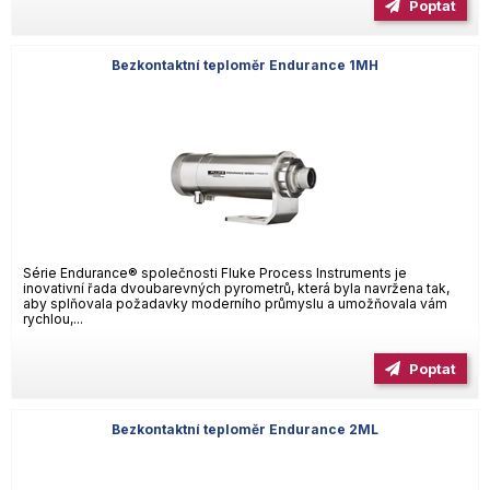
Poptat
Bezkontaktní teploměr Endurance 1MH
Série Endurance® společnosti Fluke Process Instruments je
inovativní řada dvoubarevných pyrometrů, která byla navržena tak,
aby splňovala požadavky moderního průmyslu a umožňovala vám
rychlou,...
Poptat
Bezkontaktní teploměr Endurance 2ML