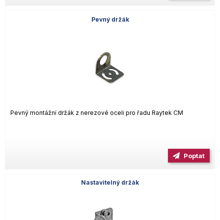
Pevný držák
Pevný montážní držák z nerezové oceli pro řadu Raytek CM
Poptat
Nastavitelný držák