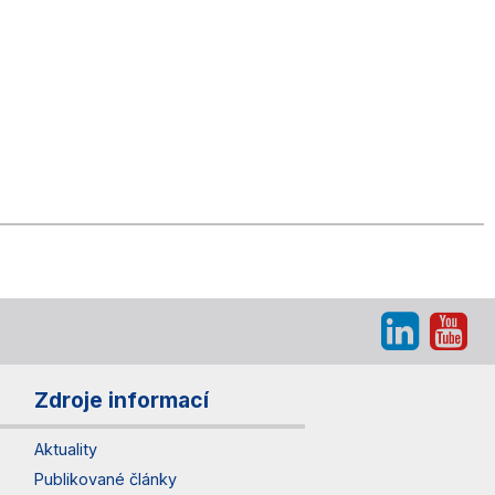
Zdroje informací
Aktuality
Publikované články