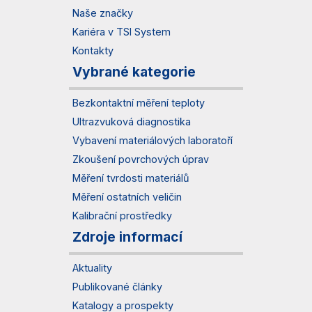
Naše značky
Kariéra v TSI System
Kontakty
Vybrané kategorie
Bezkontaktní měření teploty
Ultrazvuková diagnostika
Vybavení materiálových laboratoří
Zkoušení povrchových úprav
Měření tvrdosti materiálů
Měření ostatních veličin
Kalibrační prostředky
Zdroje informací
Aktuality
Publikované články
Katalogy a prospekty