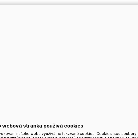
 webová stránka používá cookies
vozování našeho webu využíváme takzvané cookies. Cookies jsou soubory