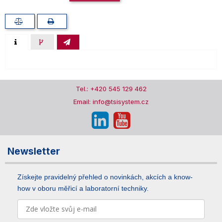
Tel.: +420 545 129 462
Email: info@tsisystem.cz
Newsletter
Získejte pravidelný přehled o novinkách, akcích a know-
how v oboru měřicí a laboratorní techniky.