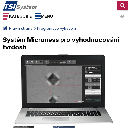
KATEGORIE
MENU
Hlavní strana
Programové vybavení
Systém Microness pro vyhodnocování
tvrdosti