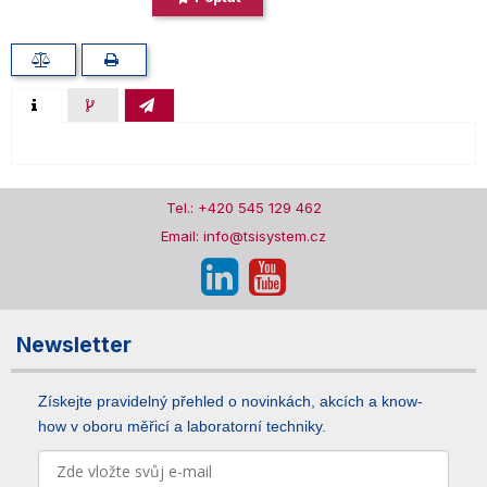
Tel.: +420 545 129 462
Email: info@tsisystem.cz
Newsletter
Získejte pravidelný přehled o novinkách, akcích a know-
how v oboru měřicí a laboratorní techniky.