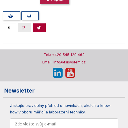
Tel.: +420 545 129 462
Email: info@tsisystem.cz
Newsletter
Získejte pravidelný přehled o novinkách, akcích a know-
how v oboru měřicí a laboratorní techniky.