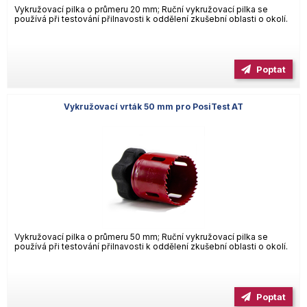
Vykružovací pilka o průmeru 20 mm; Ruční vykružovací pilka se
používá při testování přilnavosti k oddělení zkušební oblasti o okolí.
Poptat
Vykružovací vrták 50 mm pro PosiTest AT
Vykružovací pilka o průmeru 50 mm; Ruční vykružovací pilka se
používá při testování přilnavosti k oddělení zkušební oblasti o okolí.
Poptat