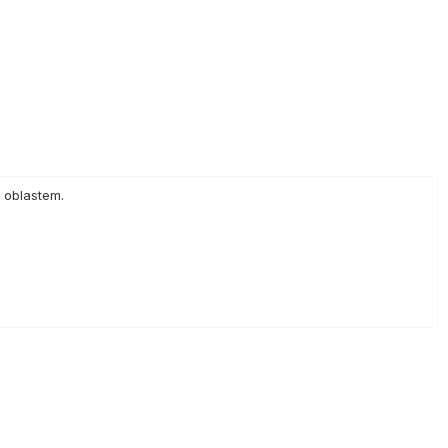
 oblastem.