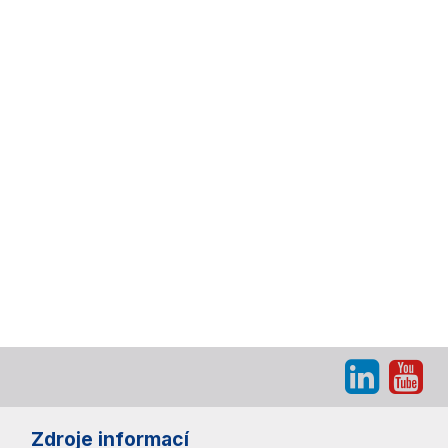
Zdroje informací