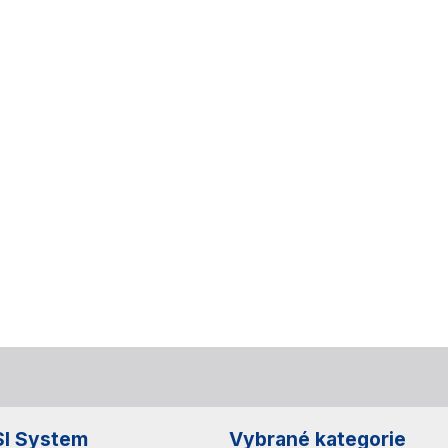
SI System
Vybrané kategorie