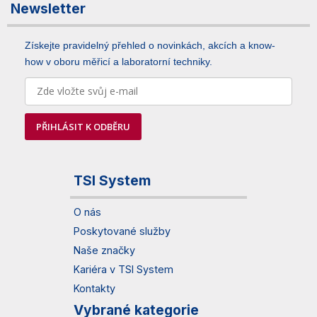
Newsletter
Získejte pravidelný přehled o novinkách, akcích a know-
how v oboru měřicí a laboratorní techniky.
PŘIHLÁSIT K ODBĚRU
TSI System
O nás
Poskytované služby
Naše značky
Kariéra v TSI System
Kontakty
Vybrané kategorie