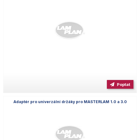
Poptat
Adaptér pro univerzální držáky pro MASTERLAM 1.0 a 3.0