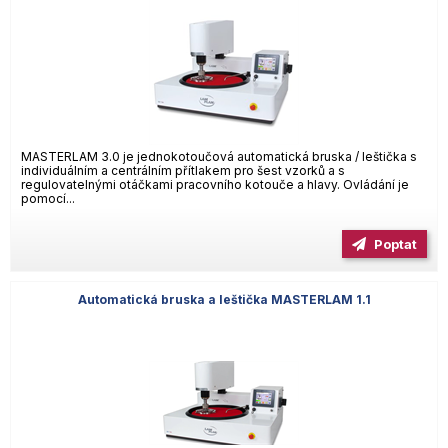
MASTERLAM 3.0 je jednokotoučová automatická bruska / leštička s
individuálním a centrálním přítlakem pro šest vzorků a s
regulovatelnými otáčkami pracovního kotouče a hlavy. Ovládání je
pomocí...
Poptat
Automatická bruska a leštička MASTERLAM 1.1