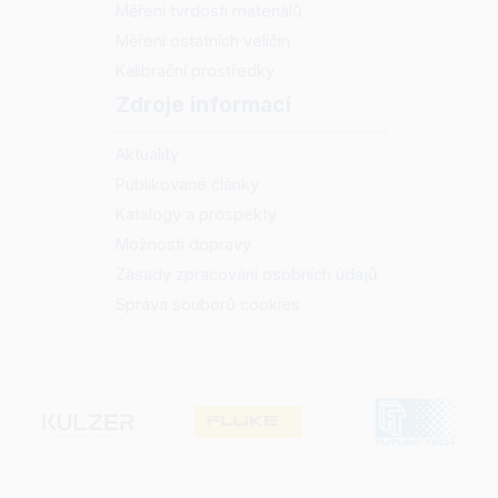
Měření tvrdosti materiálů
Měření ostatních veličin
Kalibrační prostředky
Zdroje informací
Aktuality
Publikované články
Katalogy a prospekty
Možnosti dopravy
Zásady zpracování osobních údajů
Správa souborů cookies