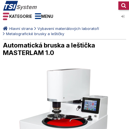
KATEGORIE
MENU
Hlavní strana
Vybavení materiálových laboratoří
Metalografické brusky a leštičky
Automatická bruska a leštička
MASTERLAM 1.0