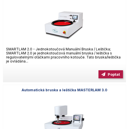
SMARTLAM 2.0 - Jednokotoučová Manuální Bruska / Leštička;
SMARTLAM 2.0 je jednokotoučová manuální bruska / leštička s
regulovatelnými otáčkami pracovního kotouče. Tato bruska/leštička
je ovládána...
Poptat
Automatická bruska a leštička MASTERLAM 3.0