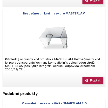
Poptat
Bezpečnostní kryt hlavy pro MASTERLAM
Průhledný ochranný kryt pro stroje MASTERLAM; Bezpečnostní kryt
je zcela transparentní ochrana kompatibilní s celou řadou strojů
MASTERLAM poskytuje integrální ochranu odpovídající normám
2006/42/ CE...
Poptat
Podobné produkty
Manuální bruska a leštička SMARTLAM 2.0