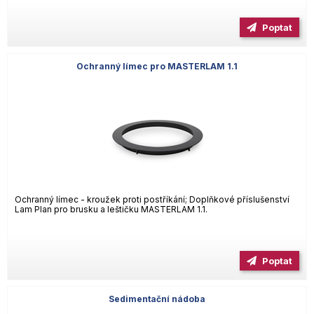
Poptat
Ochranný límec pro MASTERLAM 1.1
Ochranný límec - kroužek proti postříkání; Doplňkové příslušenství
Lam Plan pro brusku a leštičku MASTERLAM 1.1.
Poptat
Sedimentační nádoba