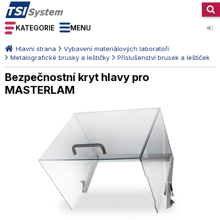
KATEGORIE
MENU
Hlavní strana
Vybavení materiálových laboratoří
Metalografické brusky a leštičky
Příslušenství brusek a leštiček
Bezpečnostní kryt hlavy pro
MASTERLAM