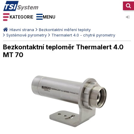
KATEGORIE
MENU
Hlavní strana
Bezkontaktní měření teploty
Systémové pyrometry
Thermalert 4.0 - chytré pyrometry
Bezkontaktní teploměr Thermalert 4.0
MT 70