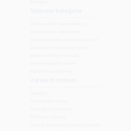
Kontakty
Vybrané kategorie
Bezkontaktní měření teploty
Ultrazvuková diagnostika
Vybavení materiálových laboratoří
Zkoušení povrchových úprav
Měření tvrdosti materiálů
Měření ostatních veličin
Kalibrační prostředky
Zdroje informací
Aktuality
Publikované články
Katalogy a prospekty
Možnosti dopravy
Zásady zpracování osobních údajů