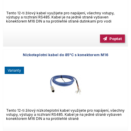
Tento 12-ti žilový kabel využijete pro napájení, všechny vstupy,
výstupy a rozhraní RS485. Kabel je na jedné straně vybaven
konektorem M16 DIN a na protilehlé straně dutinkami pro vodi
Poptat
Nízkoteplotní kabel do 85°C s konektorem M16
varianty
Tento 12-ti žilový nízkoteplotní kabel využijete pro napájení, všechny
vstupy, výstupy a rozhraní RS485. Kabel je na jedné straně vybaven
konektorem M16 DIN a na protilehlé straně