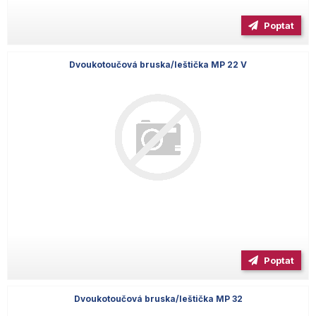
Poptat
Dvoukotoučová bruska/leštička MP 22 V
Poptat
Dvoukotoučová bruska/leštička MP 32