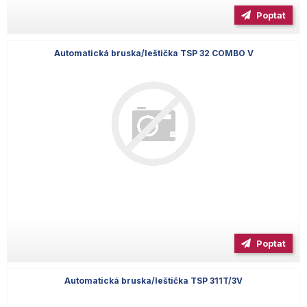
Poptat
Automatická bruska/leštička TSP 32 COMBO V
Poptat
Automatická bruska/leštička TSP 311T/3V