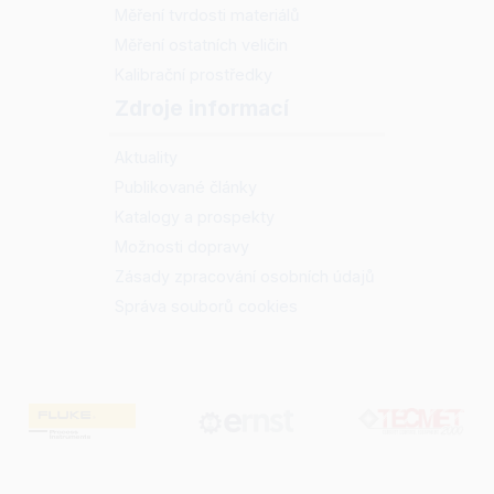
Měření tvrdosti materiálů
Měření ostatních veličin
Kalibrační prostředky
Zdroje informací
Aktuality
Publikované články
Katalogy a prospekty
Možnosti dopravy
Zásady zpracování osobních údajů
Správa souborů cookies