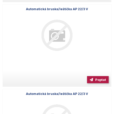
Automatická bruska/leštička AP 22/3 V
Poptat
Automatická bruska/leštička AP 22/3 V