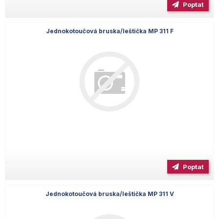
Poptat
Jednokotoučová bruska/leštička MP 311 F
Poptat
Jednokotoučová bruska/leštička MP 311 V