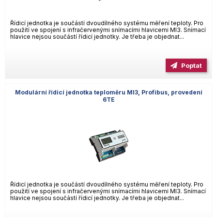
Řídicí jednotka je součástí dvoudílného systému měření teploty. Pro
použití ve spojení s infračervenými snímacími hlavicemi MI3. Snímací
hlavice nejsou součástí řídicí jednotky. Je třeba je objednat...
Poptat
Modulární řídicí jednotka teploměru MI3, Profibus, provedení
6TE
Řídicí jednotka je součástí dvoudílného systému měření teploty. Pro
použití ve spojení s infračervenými snímacími hlavicemi MI3. Snímací
hlavice nejsou součástí řídicí jednotky. Je třeba je objednat...