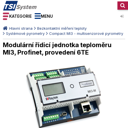
KATEGORIE
MENU
Hlavní strana
Bezkontaktní měření teploty
Systémové pyrometry
Compact MI3 - multisenzorové pyrometry
Modulární řídicí jednotka teploměru
MI3, Profinet, provedení 6TE