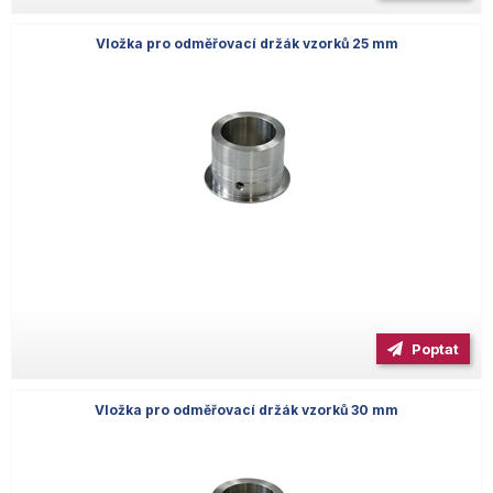
Vložka pro odměřovací držák vzorků 25 mm
Poptat
Vložka pro odměřovací držák vzorků 30 mm