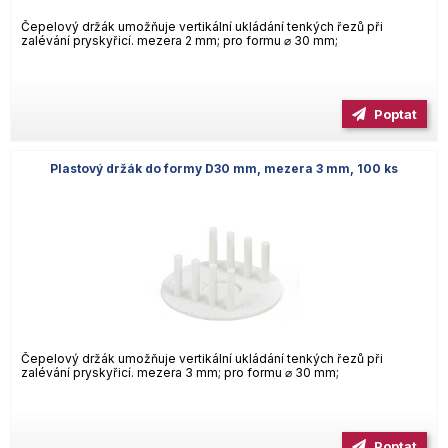
Čepelový držák umožňuje vertikální ukládání tenkých řezů při
zalévání pryskyřicí. mezera 2 mm; pro formu ⌀ 30 mm;
Poptat
Plastový držák do formy D30 mm, mezera 3 mm, 100 ks
Čepelový držák umožňuje vertikální ukládání tenkých řezů při
zalévání pryskyřicí. mezera 3 mm; pro formu ⌀ 30 mm;
Poptat