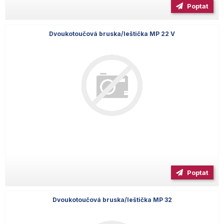
Poptat
Dvoukotoučová bruska/leštička MP 22 V
Poptat
Dvoukotoučová bruska/leštička MP 32