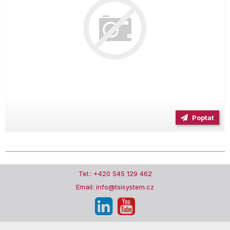
Poptat
Tel.: +420 545 129 462
Email: info@tsisystem.cz