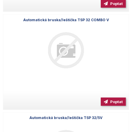
Poptat
Automatická bruska/leštička TSP 32 COMBO V
Poptat
Automatická bruska/leštička TSP 32/5V