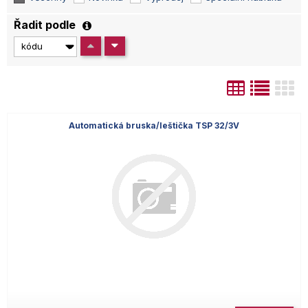
Řadit podle
Automatická bruska/leštička TSP 32/3V