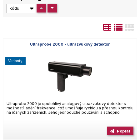
Ultraprobe 2000 - ultrazvukový detektor
varianty
Ultraprobe 2000 je spolehlivý analogový ultrazvukový detektor s
možností ladění frekvence, což umožňuje rychlou a přesnou kontrolu
na různých zařízeních. Jeho jednoduché používání a schopno
Poptat