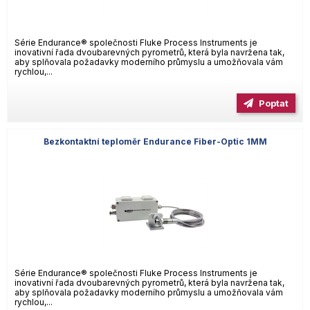
Série Endurance® společnosti Fluke Process Instruments je
inovativní řada dvoubarevných pyrometrů, která byla navržena tak,
aby splňovala požadavky moderního průmyslu a umožňovala vám
rychlou,...
Poptat
Bezkontaktní teploměr Endurance Fiber-Optic 1MM
Série Endurance® společnosti Fluke Process Instruments je
inovativní řada dvoubarevných pyrometrů, která byla navržena tak,
aby splňovala požadavky moderního průmyslu a umožňovala vám
rychlou,...