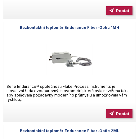
Poptat
Bezkontaktní teploměr Endurance Fiber-Optic 1MH
Série Endurance® společnosti Fluke Process Instruments je
inovativní řada dvoubarevných pyrometrů, která byla navržena tak,
aby splňovala požadavky moderního průmyslu a umožňovala vám
rychlou,...
Poptat
Bezkontaktní teploměr Endurance Fiber-Optic 2ML