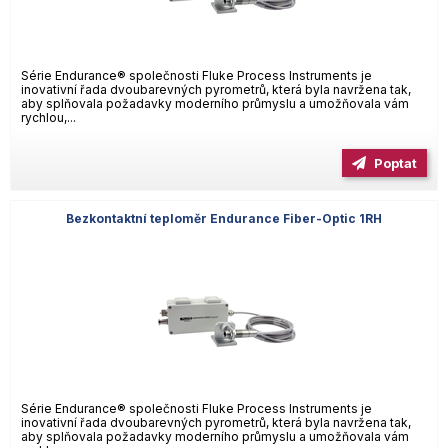
Série Endurance® společnosti Fluke Process Instruments je
inovativní řada dvoubarevných pyrometrů, která byla navržena tak,
aby splňovala požadavky moderního průmyslu a umožňovala vám
rychlou,...
Poptat
Bezkontaktní teploměr Endurance Fiber-Optic 1RH
Série Endurance® společnosti Fluke Process Instruments je
inovativní řada dvoubarevných pyrometrů, která byla navržena tak,
aby splňovala požadavky moderního průmyslu a umožňovala vám