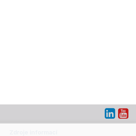
Zdroje informací