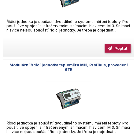
Řídicí jednotka je součástí dvoudílného systému měření teploty. Pro
použití ve spojení s infračervenými snímacími hlavicemi MI3. Snímací
hlavice nejsou součástí řídicí jednotky. Je třeba je objednat...
Poptat
Modulární řídicí jednotka teploměru MI3, Profibus, provedení
6TE
Řídicí jednotka je součástí dvoudílného systému měření teploty. Pro
použití ve spojení s infračervenými snímacími hlavicemi MI3. Snímací
hlavice nejsou součástí řídicí jednotky. Je třeba je objednat...