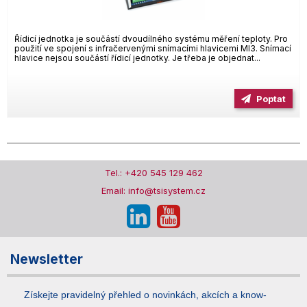
Řídicí jednotka je součástí dvoudílného systému měření teploty. Pro
použití ve spojení s infračervenými snímacími hlavicemi MI3. Snímací
hlavice nejsou součástí řídicí jednotky. Je třeba je objednat...
Poptat
Tel.: +420 545 129 462
Email: info@tsisystem.cz
Newsletter
Získejte pravidelný přehled o novinkách, akcích a know-