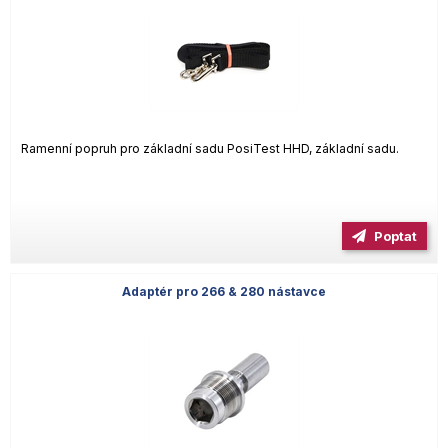
Ramenní popruh pro základní sadu PosiTest HHD, základní sadu.
Poptat
Adaptér pro 266 & 280 nástavce