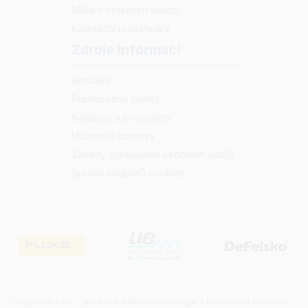
Měření ostatních veličin
Kalibrační prostředky
Zdroje informací
Aktuality
Publikované články
Katalogy a prospekty
Možnosti dopravy
Zásady zpracování osobních údajů
Správa souborů cookies
TSI System s.r.o. – špičkové měřicí technologie a laboratorní vybavení