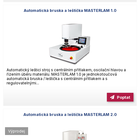
Automatická bruska a leštička MASTERLAM 1.0
Automatický lešticí stroj s centrálním přítlakem, oscilační hlavou a
řízením úběru materiálu. MASTERLAM 1.0 je jednokotoučová
automatická bruska / leštička s centrálním přítlakem a s
regulovatelnými...
Poptat
Automatická bruska a leštička MASTERLAM 2.0
Výprodej