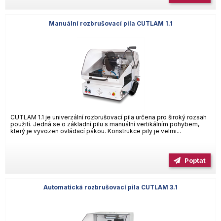
Manuální rozbrušovací pila CUTLAM 1.1
CUTLAM 1.1 je univerzální rozbrušovací pila určena pro široký rozsah
použití. Jedná se o základní pilu s manuální vertikálním pohybem,
který je vyvozen ovládací pákou. Konstrukce pily je velmi...
Poptat
Automatická rozbrušovací pila CUTLAM 3.1